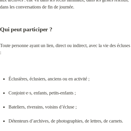
dans les conversations de fin de journée.
Qui peut participer ?
Toute personne ayant un lien, direct ou indirect, avec la vie des écluses 
:
Éclusières, éclusiers, anciens ou en activité ;
Conjoint·e·s, enfants, petits-enfants ;
Bateliers, riverains, voisins d’écluse ;
Détenteurs d’archives, de photographies, de lettres, de carnets.