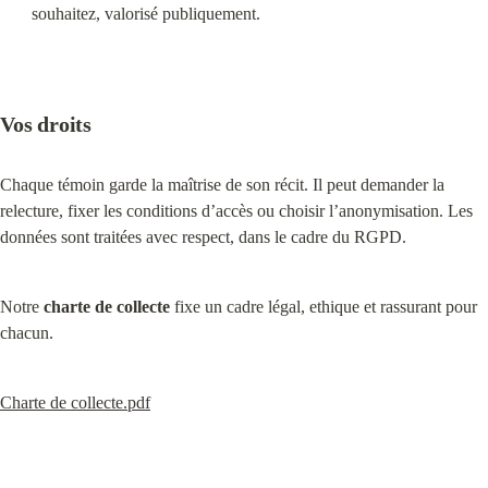
souhaitez, valorisé publiquement.
Vos droits
Chaque témoin garde la maîtrise de son récit. Il peut demander la 
relecture, fixer les conditions d’accès ou choisir l’anonymisation. Les 
données sont traitées avec respect, dans le cadre du RGPD.
Notre 
charte de collecte
 fixe un cadre légal, ethique et rassurant pour 
chacun.
Charte de collecte.pdf