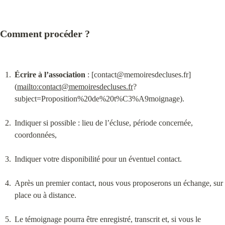
Comment procéder ?
Écrire à l’association
 : [
contact@memoiresdecluses.fr
]
(
mailto:
contact@memoiresdecluses.fr
?
subject=Proposition%20de%20t%C3%A9moignage).
Indiquer si possible : lieu de l’écluse, période concernée, 
coordonnées,
Indiquer votre disponibilité pour un éventuel contact.
Après un premier contact, nous vous proposerons un échange, sur 
place ou à distance.
Le témoignage pourra être enregistré, transcrit et, si vous le 